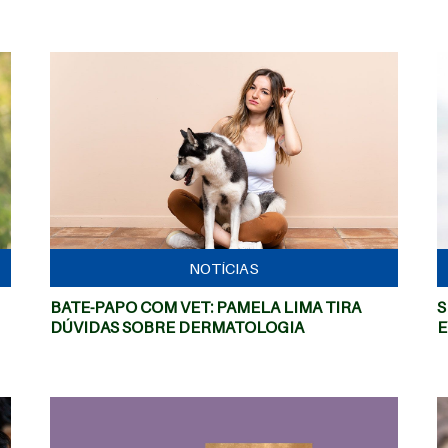
MAIS
NOTÍCIAS
BATE-PAPO COM VET: PAMELA LIMA TIRA
S
DÚVIDAS SOBRE DERMATOLOGIA
E