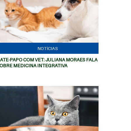
MAIS
NOTÍCIAS
ATE-PAPO COM VET: JULIANA MORAES FALA
OBRE MEDICINA INTEGRATIVA
MAIS