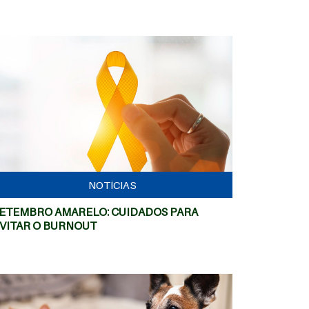
MAIS
NOTÍCIAS
ETEMBRO AMARELO: CUIDADOS PARA
VITAR O BURNOUT