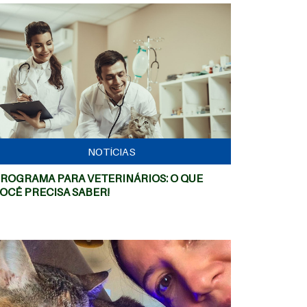
MAIS
NOTÍCIAS
ROGRAMA PARA VETERINÁRIOS: O QUE
OCÊ PRECISA SABER!