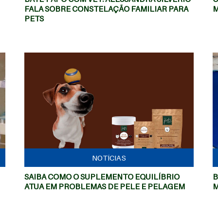
FALA SOBRE CONSTELAÇÃO FAMILIAR PARA
M
PETS
MAIS
NOTÍCIAS
SAIBA COMO O SUPLEMENTO EQUILÍBRIO
B
ATUA EM PROBLEMAS DE PELE E PELAGEM
M