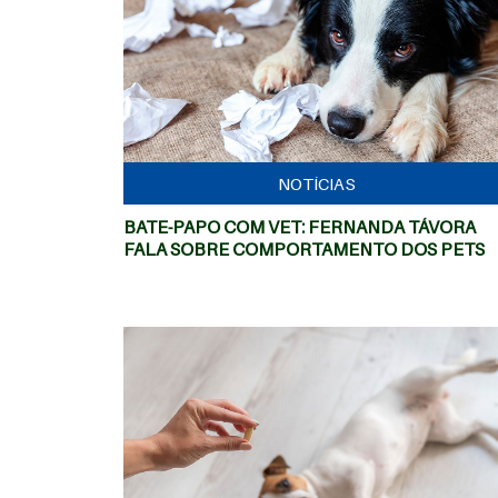
MAIS
NOTÍCIAS
BATE-PAPO COM VET: FERNANDA TÁVORA
FALA SOBRE COMPORTAMENTO DOS PETS
MAIS