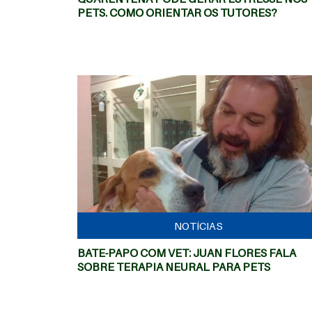
PETS. COMO ORIENTAR OS TUTORES?
MAIS
NOTÍCIAS
BATE-PAPO COM VET: JUAN FLORES FALA
SOBRE TERAPIA NEURAL PARA PETS