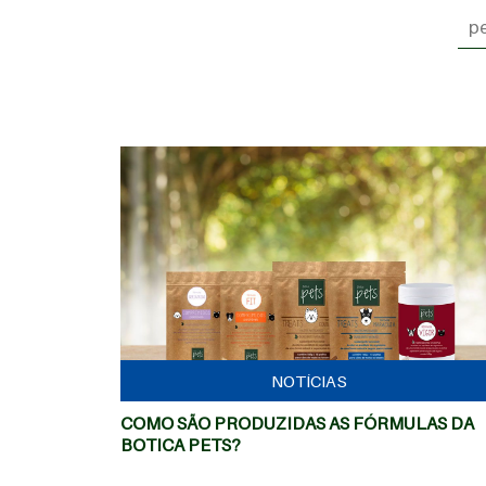
MAIS
NOTÍCIAS
COMO SÃO PRODUZIDAS AS FÓRMULAS DA
BOTICA PETS?