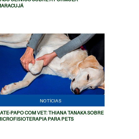
ARACUJÁ
MAIS
NOTÍCIAS
ATE-PAPO COM VET: THIANA TANAKA SOBRE
ICROFISIOTERAPIA PARA PETS