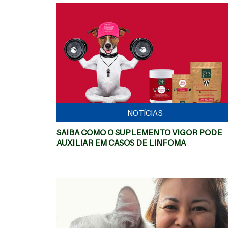
MAIS
NOTÍCIAS
SAIBA COMO O SUPLEMENTO VIGOR PODE
AUXILIAR EM CASOS DE LINFOMA