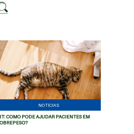
MAIS
NOTÍCIAS
IT: COMO PODE AJUDAR PACIENTES EM
OBREPESO?