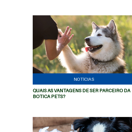
MAIS
NOTÍCIAS
QUAIS AS VANTAGENS DE SER PARCEIRO DA
BOTICA PETS?