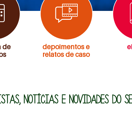
 de
depoimentos e
e
os
relatos de caso
ISTAS, NOTÍCIAS E NOVIDADES DO SE