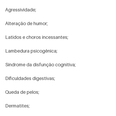
Agressividade;
Alteração de humor;
Latidos e choros incessantes;
Lambedura psicogênica;
Síndrome da disfunção cognitiva;
Dificuldades digestivas;
Queda de pelos;
Dermatites;