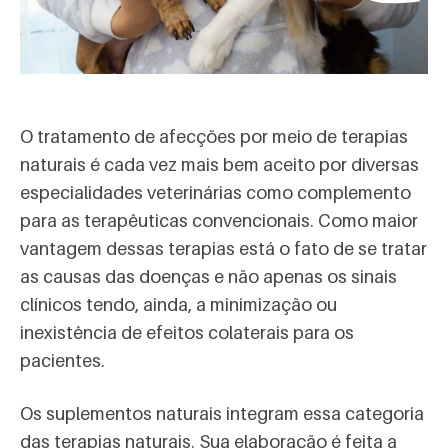
O tratamento de afecções por meio de terapias
naturais é cada vez mais bem aceito por diversas
especialidades veterinárias como complemento
para as terapêuticas convencionais. Como maior
vantagem dessas terapias está o fato de se tratar
as causas das doenças e não apenas os sinais
clínicos tendo, ainda, a minimização ou
inexistência de efeitos colaterais para os
pacientes.
Os suplementos naturais integram essa categoria
das terapias naturais. Sua elaboração é feita a