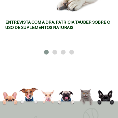
ENTREVISTA COM A DRA. PATRÍCIA TAUBER SOBRE O
USO DE SUPLEMENTOS NATURAIS