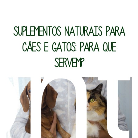
ont
SUPLEMENTOS NATURAIS PARA
CÃES E GATOS: PARA QUE
SERVEM?