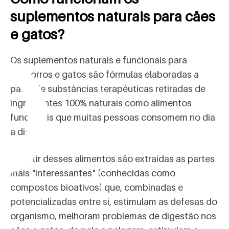
o
suplementos naturais para cães
e gatos?
Os suplementos naturais e funcionais para
cachorros e gatos são fórmulas elaboradas a
partir de substâncias terapêuticas retiradas de
ingredientes 100% naturais como alimentos
funcionais que muitas pessoas consomem no dia
a dia.
A partir desses alimentos são extraídas as partes
mais "interessantes" (conhecidas como
compostos bioativos) que, combinadas e
potencializadas entre si, estimulam as defesas do
organismo, melhoram problemas de digestão nos