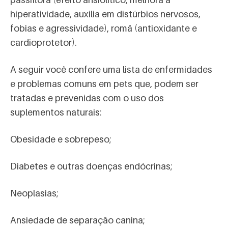
hiperatividade, auxilia em distúrbios nervosos,
fobias e agressividade), romã (antioxidante e
cardioprotetor).
A seguir você confere uma lista de enfermidades
e problemas comuns em pets que, podem ser
tratadas e prevenidas com o uso dos
suplementos naturais:
Obesidade e sobrepeso;
Diabetes e outras doenças endócrinas;
Neoplasias;
Ansiedade de separação canina;