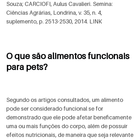
Souza; CARCIOFI, Aulus Cavalieri. Semina:
Ciências Agrárias, Londrina, v. 35, n. 4,
suplemento, p. 2513-2530, 2014. LINK
O que são alimentos funcionais
para pets?
Segundo os artigos consultados, um alimento
pode ser considerado funcional se for
demonstrado que ele pode afetar beneficamente
uma ou mais funções do corpo, além de possuir
efeitos nutricionais, de maneira que seja relevante