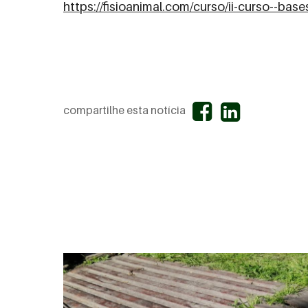
https://fisioanimal.com/curso/ii-curso--bas
compartilhe esta notícia