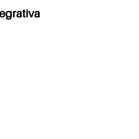
egrativa