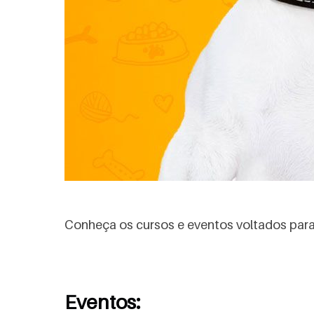
Conheça os cursos e eventos voltados para 
Eventos: