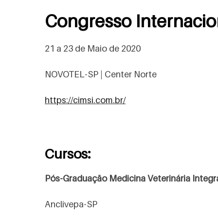
Congresso Internacio
21 a 23 de Maio de 2020
NOVOTEL-SP | Center Norte
https://cimsi.com.br/
Cursos:
Pós-Graduação Medicina Veterinária Integra
Anclivepa-SP