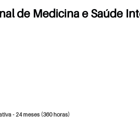
nal de Medicina e Saúde Int
tiva - 24 meses (360 horas)