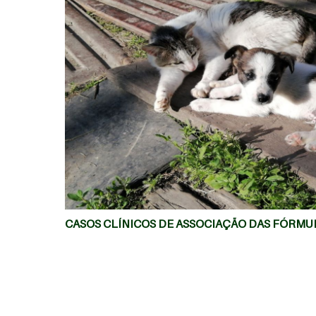
MAIS
CASOS CLÍNICOS DE ASSOCIAÇÃO DAS FÓRMUL