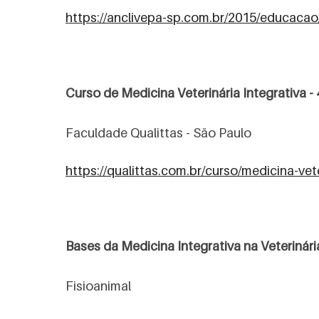
https://anclivepa-sp.com.br/2015/educacao/
Curso de Medicina Veterinária Integrativa -
o
Faculdade Qualittas - São Paulo
https://qualittas.com.br/curso/medicina-vete
Bases da Medicina Integrativa na Veterinári
Fisioanimal