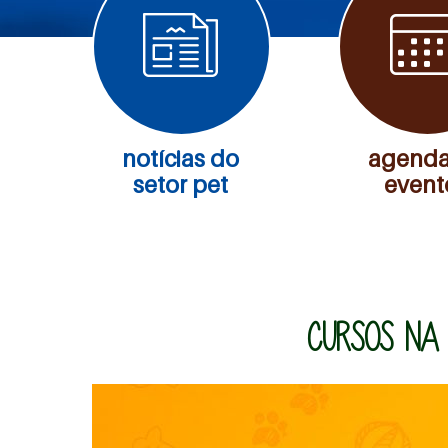
notícias do
agenda
setor pet
event
CURSOS NA