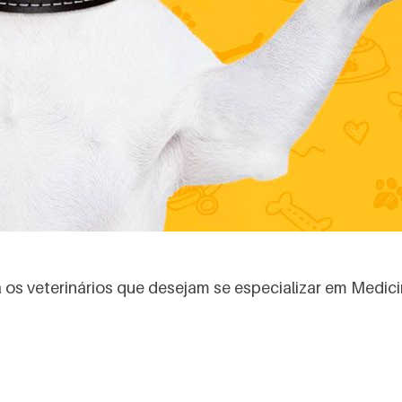
os veterinários que desejam se especializar em Medicina