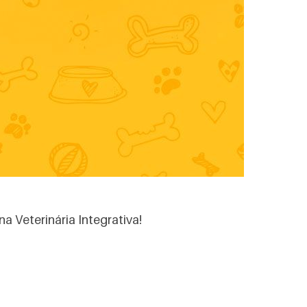
 Veterinária Integrativa!