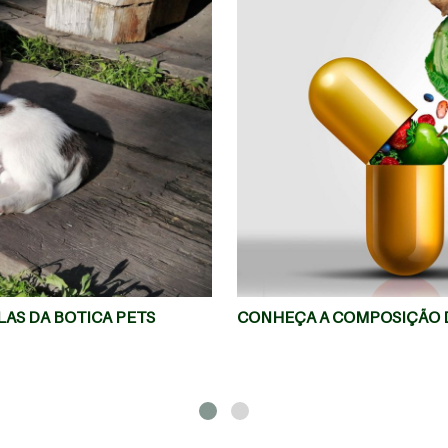
AS DA BOTICA PETS
CONHEÇA A COMPOSIÇÃO D