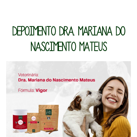
g
DEPOIMENTO DRA. MARIANA DO
NASCIMENTO MATEUS