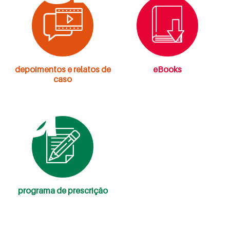
ta
depoimentos e relatos de
eBooks
caso
programa de prescrição