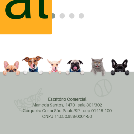
Escritório Comercial
Alameda Santos, 1470 - sala 301/302
Cerqueira Cesar São Paulo/SP - cep 01418-100
CNPJ 11.650.988/0001-50