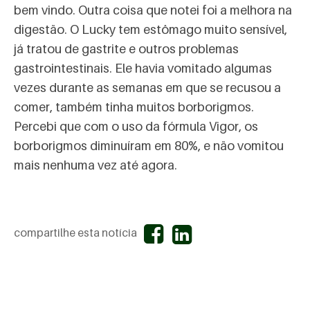
bem vindo. Outra coisa que notei foi a melhora na
digestão. O Lucky tem estômago muito sensível,
já tratou de gastrite e outros problemas
gastrointestinais. Ele havia vomitado algumas
vezes durante as semanas em que se recusou a
comer, também tinha muitos borborigmos.
Percebi que com o uso da fórmula Vigor, os
borborigmos diminuíram em 80%, e não vomitou
mais nenhuma vez até agora.
compartilhe esta notícia