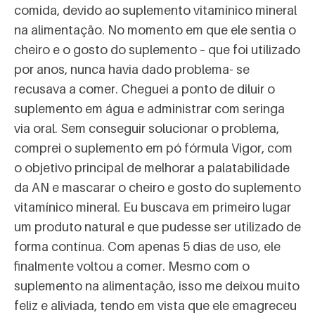
comida, devido ao suplemento vitamínico mineral
na alimentação. No momento em que ele sentia o
cheiro e o gosto do suplemento – que foi utilizado
por anos, nunca havia dado problema- se
recusava a comer. Cheguei a ponto de diluir o
suplemento em água e administrar com seringa
via oral. Sem conseguir solucionar o problema,
comprei o suplemento em pó fórmula Vigor, com
o objetivo principal de melhorar a palatabilidade
da AN e mascarar o cheiro e gosto do suplemento
vitamínico mineral. Eu buscava em primeiro lugar
um produto natural e que pudesse ser utilizado de
forma contínua. Com apenas 5 dias de uso, ele
finalmente voltou a comer. Mesmo com o
suplemento na alimentação, isso me deixou muito
feliz e aliviada, tendo em vista que ele emagreceu