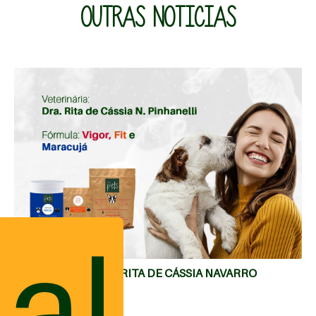
OUTRAS NOTICIAS
MAIS
ual
DEPOIMENTO DRA. RITA DE CÁSSIA NAVARRO
PINHANELLI 2