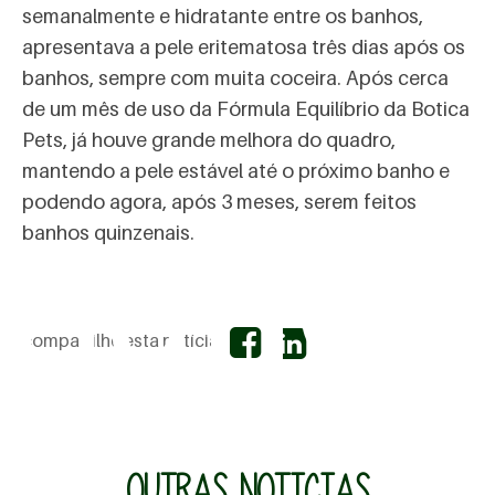
semanalmente e hidratante entre os banhos,
apresentava a pele eritematosa três dias após os
banhos, sempre com muita coceira. Após cerca
de um mês de uso da Fórmula Equilíbrio da Botica
Pets, já houve grande melhora do quadro,
mantendo a pele estável até o próximo banho e
podendo agora, após 3 meses, serem feitos
inário
banhos quinzenais.
compartilhe esta notícia
OUTRAS NOTICIAS