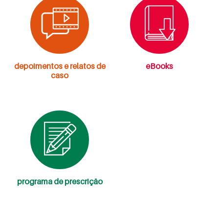
a
depoimentos e relatos de
eBooks
caso
programa de prescrição