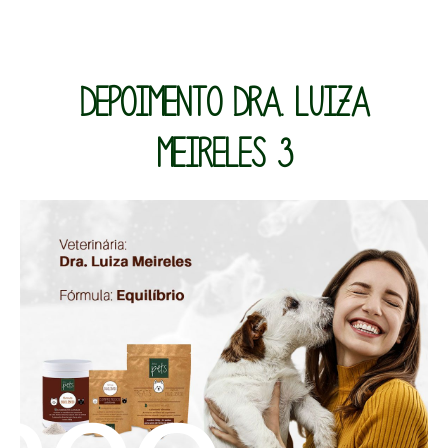
DEPOIMENTO DRA. LUIZA
MEIRELES 3