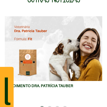
MAIS
l
DEPOIMENTO DRA. PATRÍCIA TAUBER