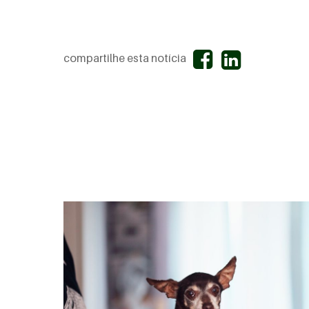
compartilhe esta notícia