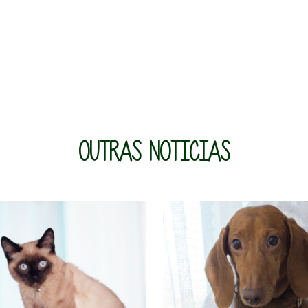
OUTRAS NOTICIAS