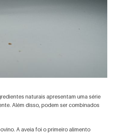
ngredientes naturais apresentam uma série
mente. Além disso, podem ser combinados
ovino. A aveia foi o primeiro alimento