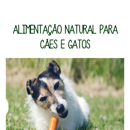
ALIMENTAÇÃO NATURAL PARA
CÃES E GATOS
o