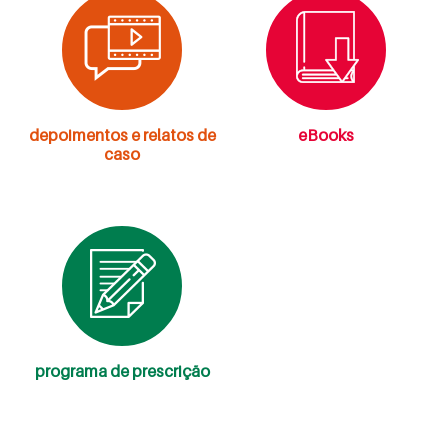
depoimentos e relatos de
eBooks
caso
programa de prescrição