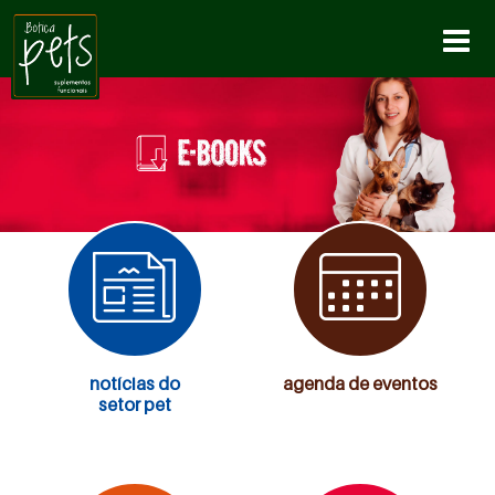
notícias do
agenda de eventos
setor pet