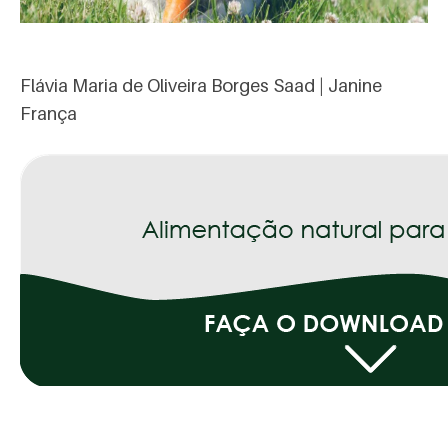
Flávia Maria de Oliveira Borges Saad | Janine
França