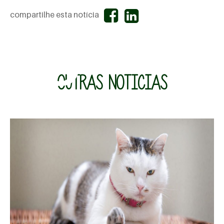
compartilhe esta notícia
rio
OUTRAS NOTICIAS
MAIS