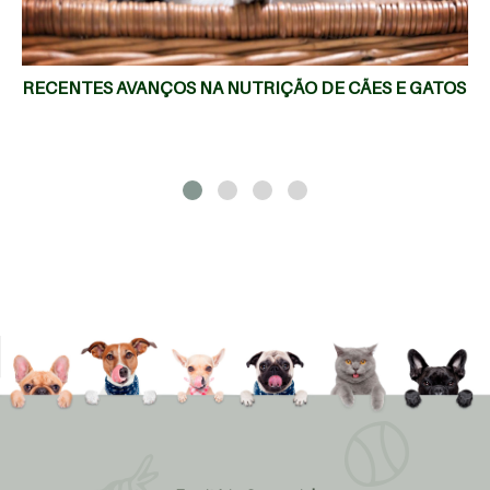
RECENTES AVANÇOS NA NUTRIÇÃO DE CÃES E GATOS